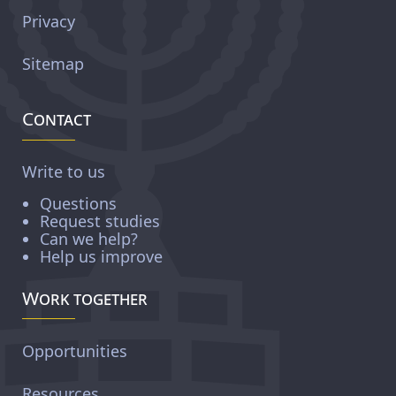
Privacy
Sitemap
Contact
Write to us
Questions
Request studies
Can we help?
Help us improve
Work together
Opportunities
Resources