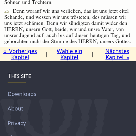
Söhnen und Töchtern.
Denn worauf wir uns verließen, das ist uns jetzt eitel
25
Schande, und wessen wir uns trösteten, des müssen wir
uns jetzt schämen. Denn wir sündigten damit wider den
HERRN, unsern Gott, beide, wir und unsre Väter, von
unsrer Jugend auf, auch bis auf diesen heutigen Tag, und
gehorchten nicht der Stimme des HERRN, unsers Gottes.
« Vorheriges
Wähle ein
Nächstes
|
|
Kapitel
Kapitel
Kapitel »
This site
Downloads
About
Privacy