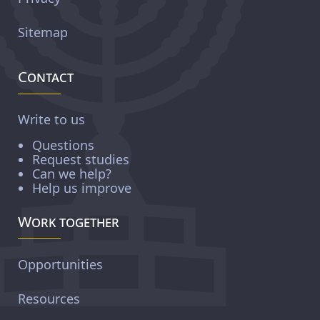
Sitemap
Contact
Write to us
Questions
Request studies
Can we help?
Help us improve
Work together
Opportunities
Resources