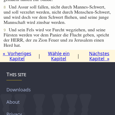
Und Assur soll fallen, nicht durch Mannes-Schwert,
8
und soll verzehrt werden, nicht durch Menschen-Schwert,
und wird doch vor dem Schwert fliehen, und seine junge
Mannschaft wird zinsbar werden.
Und sein Fels wird vor Furcht wegziehen, und seine
9
Fürsten werden vor dem Panier die Flucht geben, spricht
der HERR, der zu Zion Feuer und zu Jerusalem einen
Herd hat.
« Vorheriges
Wähle ein
Nächstes
|
|
Kapitel
Kapitel
Kapitel »
This site
Downloads
About
Privacy