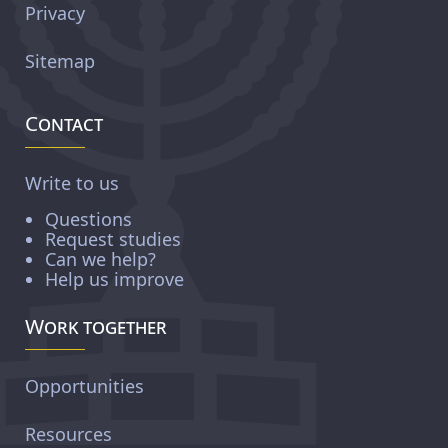
Privacy
Sitemap
Contact
Write to us
Questions
Request studies
Can we help?
Help us improve
Work together
Opportunities
Resources