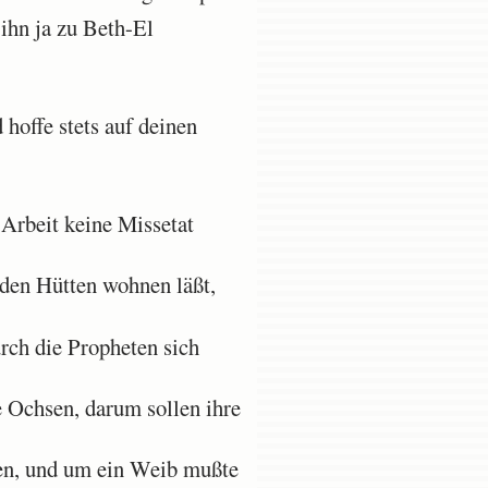
ihn ja zu Beth-El
hoffe stets auf deinen
 Arbeit keine Missetat
 den Hütten wohnen läßt,
rch die Propheten sich
e Ochsen, darum sollen ihre
nen, und um ein Weib mußte