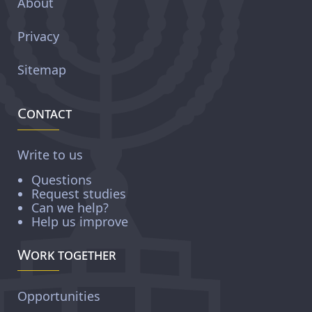
About
Privacy
Sitemap
Contact
Write to us
Questions
Request studies
Can we help?
Help us improve
Work together
Opportunities