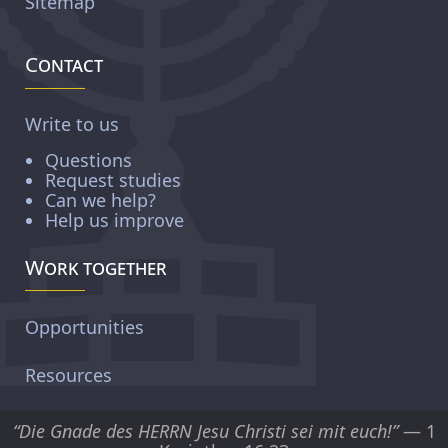
Sitemap
Contact
Write to us
Questions
Request studies
Can we help?
Help us improve
Work together
Opportunities
Resources
“Die Gnade des HERRN Jesu Christi sei mit euch!”
— 1