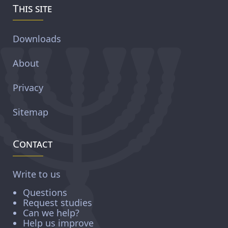
This site
Downloads
About
Privacy
Sitemap
Contact
Write to us
Questions
Request studies
Can we help?
Help us improve