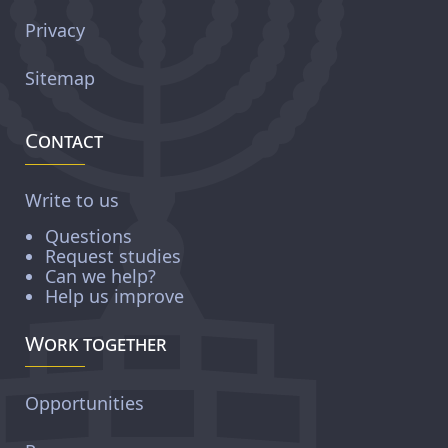
Privacy
Sitemap
Contact
Write to us
Questions
Request studies
Can we help?
Help us improve
Work together
Opportunities