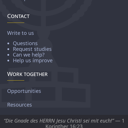
Contact
Write to us
Questions
Request studies
Can we help?
Help us improve
Work together
Opportunities
Resources
“Die Gnade des HERRN Jesu Christi sei mit euch!”
— 1
Korinther 16:23