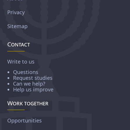
Privacy
Sitemap
Contact
Write to us
Questions
Request studies
Can we help?
Help us improve
Work together
Opportunities