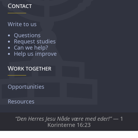
Contact
Write to us
Questions
Request studies
Can we help?
Help us improve
Work together
Opportunities
Resources
“Den Herres Jesu Nåde være med eder!”
— 1
Korinterne 16:23