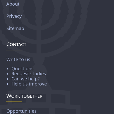
About
Privacy
Sitemap
Contact
Write to us
Questions
Request studies
Can we help?
Help us improve
Work together
Opportunities