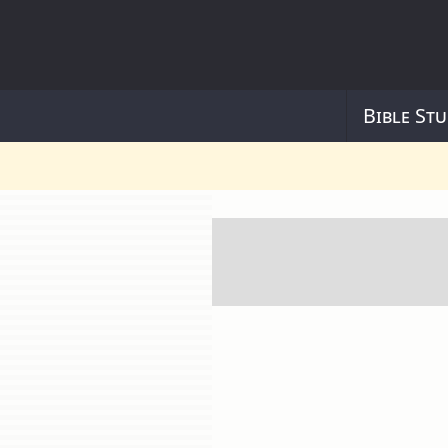
Bible Stu