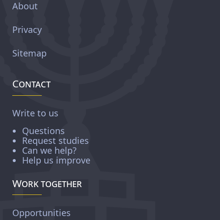
About
Privacy
Sitemap
Contact
Write to us
Questions
Request studies
Can we help?
Help us improve
Work together
Opportunities