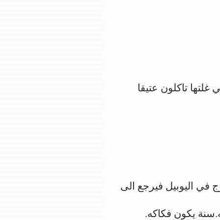
 غلتها تاكلون عتيقا
ج في اليوبيل فيرجع الى
.سنة يكون فكاكه.