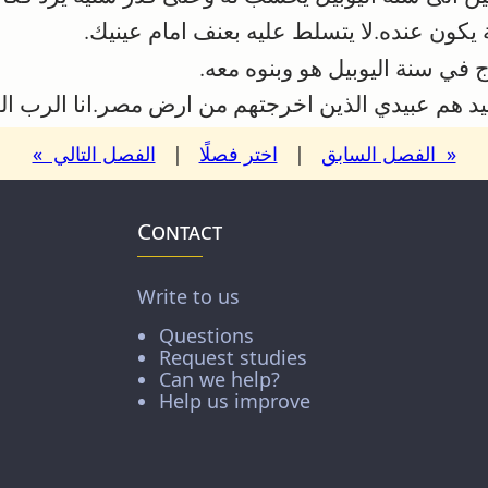
كون عنده.لا يتسلط عليه بعنف امام عينيك.
في سنة اليوبيل هو وبنوه معه.
د هم عبيدي الذين اخرجتهم من ارض مصر.انا الرب ال
« الفصل السابق
|
اختر فصلًا
|
الفصل التالي »
Contact
Write to us
Questions
Request studies
Can we help?
Help us improve