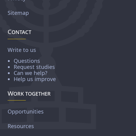
Sitemap
Contact
Write to us
Questions
Request studies
Can we help?
Help us improve
Work together
Opportunities
Resources