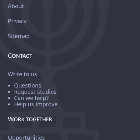
About
Privacy
Sitemap
Contact
Write to us
Questions
Request studies
Can we help?
Help us improve
Work together
Opportunities