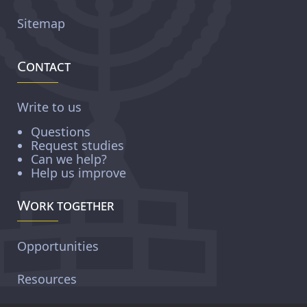
Sitemap
Contact
Write to us
Questions
Request studies
Can we help?
Help us improve
Work together
Opportunities
Resources