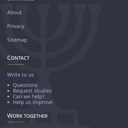
About
Privacy
Sitemap
Contact
Write to us
Questions
Request studies
Can we help?
Help us improve
Work together