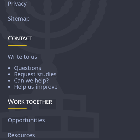
Privacy
Sitemap
Contact
Write to us
Questions
Request studies
Can we help?
Help us improve
Work together
Opportunities
Resources