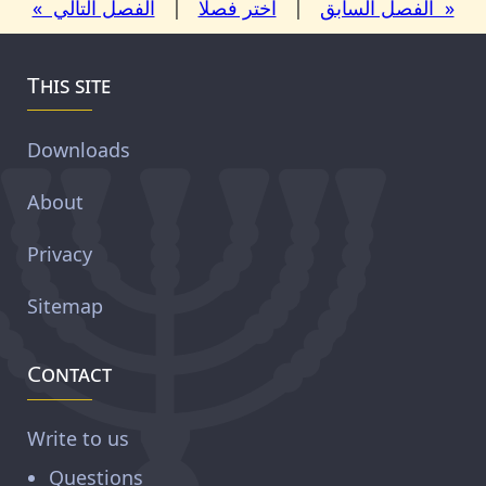
« الفصل السابق
|
اختر فصلًا
|
الفصل التالي »
This site
Downloads
About
Privacy
Sitemap
Contact
Write to us
Questions