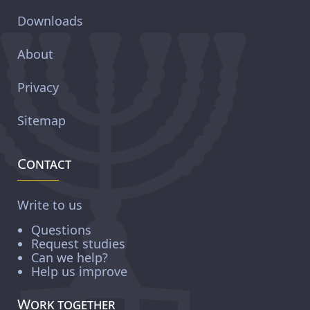
Downloads
About
Privacy
Sitemap
Contact
Write to us
Questions
Request studies
Can we help?
Help us improve
Work together