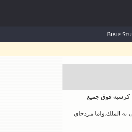
Bible Stu
 كرسيه فوق جميع
 به الملك.واما مردخاي