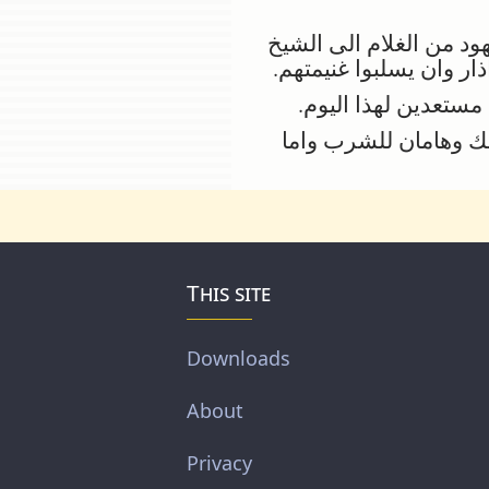
ود من الغلام الى الشيخ
ر وان يسلبوا غنيمتهم.
ستعدين لهذا اليوم.
 وهامان للشرب واما
This site
Downloads
About
Privacy