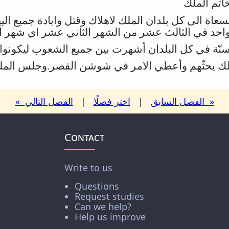
تم الملك
عاة الى كل بلدان الملك لاهلاك وقتل وابادة جميع اليه
واحد في الثالث عشر من الشهر الثاني عشر اي شهر اذا
نّة في كل البلدان أشهرت بين جميع الشعوب ليكونوا م
ك يحثّهم وأعطي الامر في شوشن القصر.وجلس الملك
« الفصل السابق
|
اختر فصلًا
|
الفصل التالي »
Contact
Write to us
Questions
Request studies
Can we help?
Help us improve