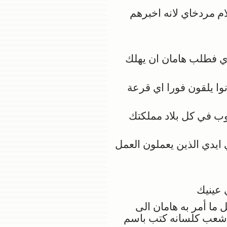
ام مردخاي لانه اخبرهم
ي فطلب هامان ان يهلك
ا يلقون فورا اي قرعة
ب في كل بلاد مملكتك
ايدي الذين يعملون العمل
 عينيك
ا أمر به هامان الى
ل شعب كلسانه كتب باسم