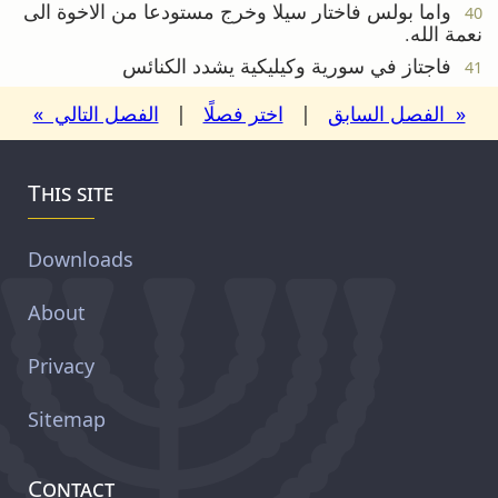
واما بولس فاختار سيلا وخرج مستودعا من الاخوة الى
40
نعمة الله.
فاجتاز في سورية وكيليكية يشدد الكنائس
41
« الفصل السابق
|
اختر فصلًا
|
الفصل التالي »
This site
Downloads
About
Privacy
Sitemap
Contact