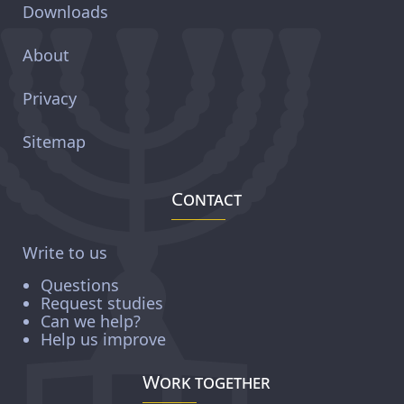
Downloads
About
Privacy
Sitemap
Contact
Write to us
Questions
Request studies
Can we help?
Help us improve
Work together