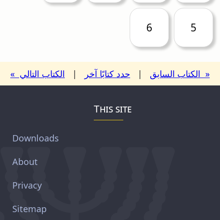
6
5
« الكتاب السابق
|
حدد كتابًا آخر
|
الكتاب التالي »
This site
Downloads
About
Privacy
Sitemap